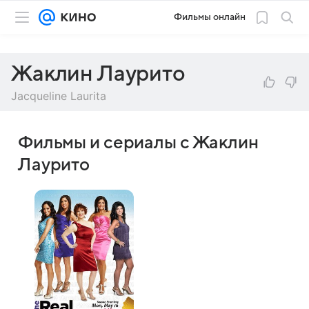
Фильмы онлайн
Жаклин Лаурито
Jacqueline Laurita
Фильмы и сериалы с Жаклин
Лаурито