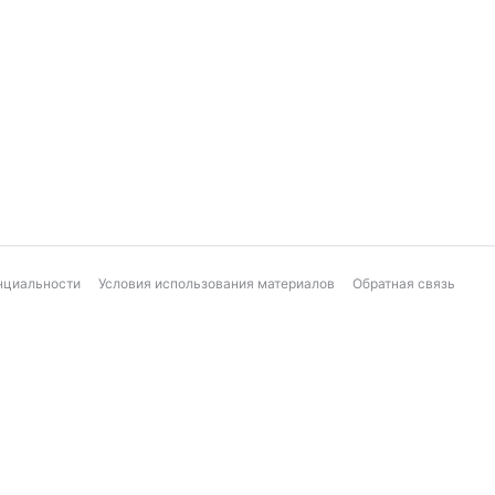
нциальности
Условия использования материалов
Обратная связь