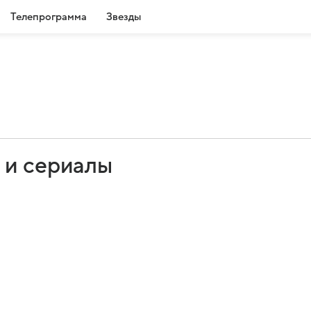
Телепрограмма
Звезды
 и сериалы