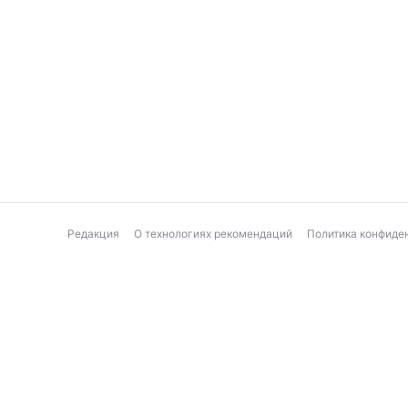
Редакция
О технологиях рекомендаций
Политика конфиде