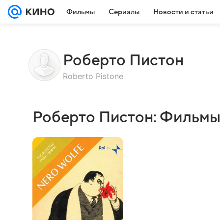
Фильмы
Сериалы
Новости и статьи
Роберто Пистон
Roberto Pistone
Роберто Пистон: Фильмы