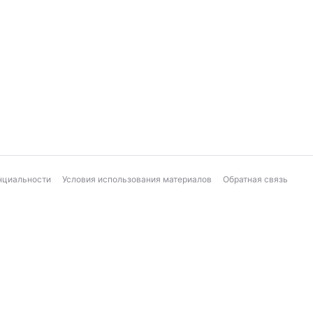
нциальности
Условия использования материалов
Обратная связь