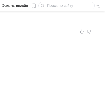
Фильмы онлайн