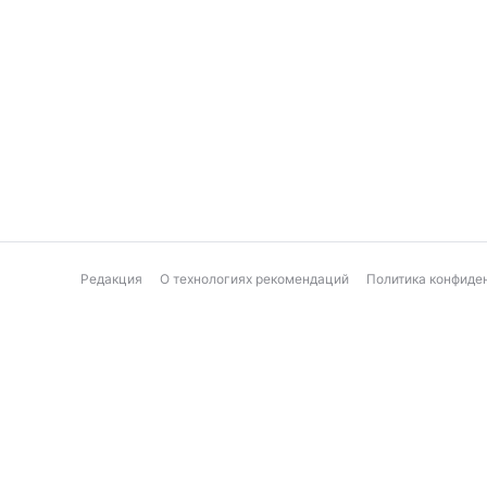
Редакция
О технологиях рекомендаций
Политика конфиде