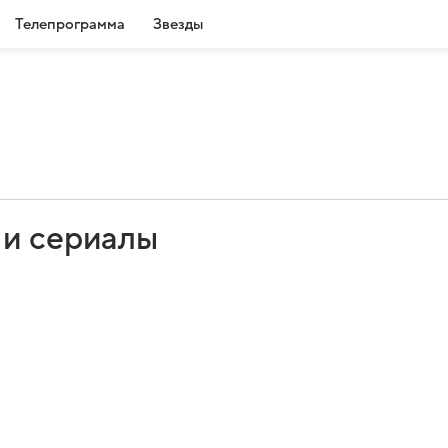
Телепрограмма
Звезды
 и сериалы