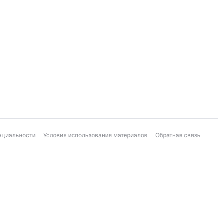
нциальности
Условия использования материалов
Обратная связь