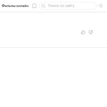
Фильмы онлайн