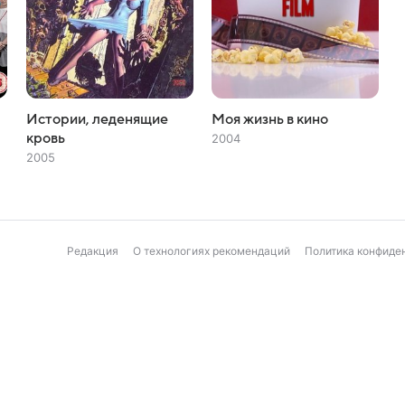
Истории, леденящие
Моя жизнь в кино
кровь
2004
2005
Редакция
О технологиях рекомендаций
Политика конфиде