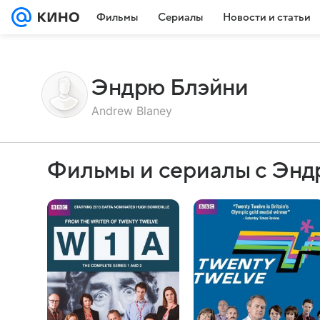
Фильмы
Сериалы
Новости и статьи
Эндрю Блэйни
Andrew Blaney
Фильмы и сериалы с Энд