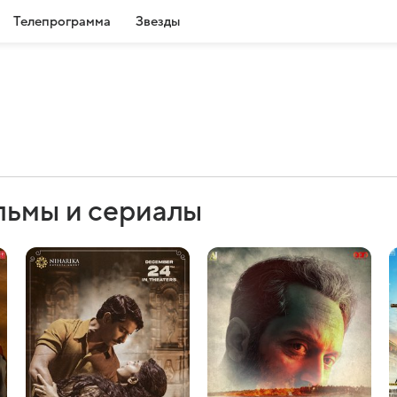
Телепрограмма
Звезды
льмы и сериалы