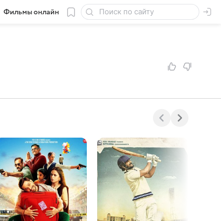
Фильмы онлайн