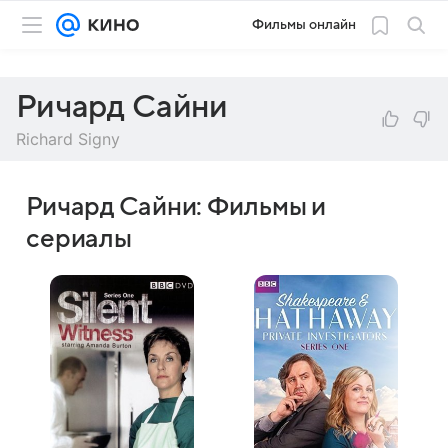
Фильмы онлайн
Ричард Сайни
Richard Signy
Ричард Сайни: Фильмы и
сериалы