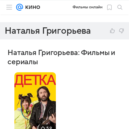
Фильмы онлайн
Наталья Григорьева
Наталья Григорьева: Фильмы и
сериалы
5,9