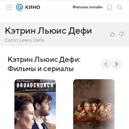
Фильмы онлайн
Кэтрин Льюис Дефи
Catrin Lewis Defis
Кэтрин Льюис Дефи:
Фильмы и сериалы