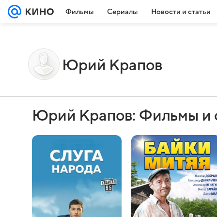
Фильмы
Сериалы
Новости и статьи
Юрий Крапов
Юрий Крапов: Фильмы и