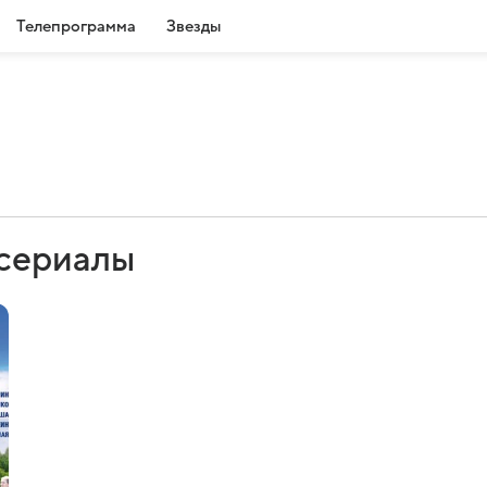
Телепрограмма
Звезды
 сериалы