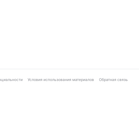
нциальности
Условия использования материалов
Обратная связь