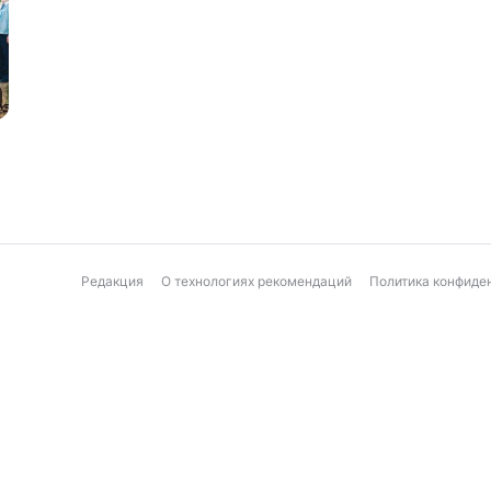
Редакция
О технологиях рекомендаций
Политика конфиде