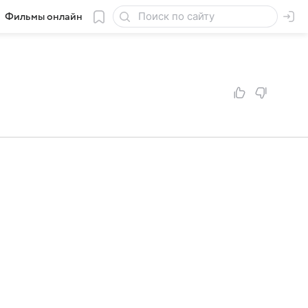
Фильмы онлайн