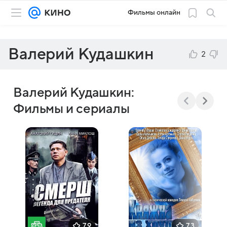
Фильмы онлайн
Валерий Кудашкин
2
Валерий Кудашкин:
Фильмы и сериалы
7,9
7,3