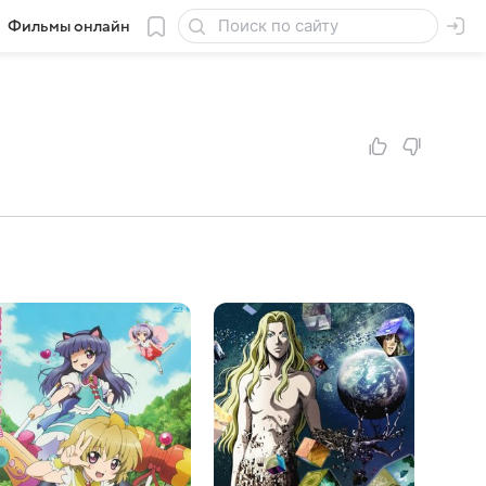
Фильмы онлайн