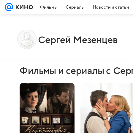
Фильмы
Сериалы
Новости и статьи
Сергей Мезенцев
Фильмы и сериалы с Се