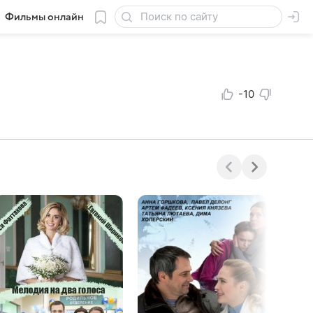
Фильмы онлайн
-10