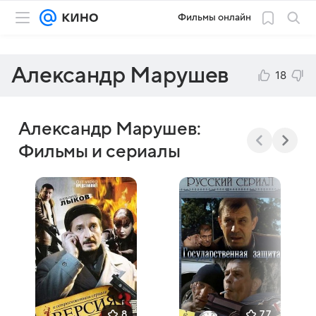
Фильмы онлайн
Александр Марушев
18
Александр Марушев:
Фильмы и сериалы
8
7,7