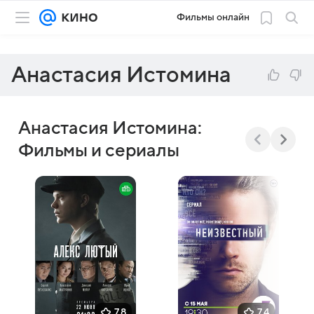
Фильмы онлайн
Анастасия Истомина
Анастасия Истомина:
Фильмы и сериалы
7,8
7,4