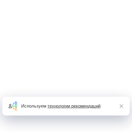
Используем
технологии рекомендаций