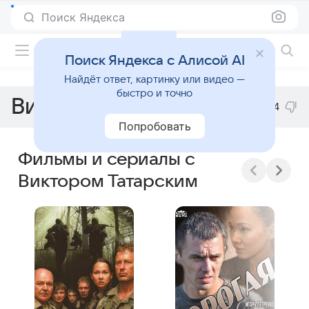
Поиск Яндекса
Фильмы онлайн
Поиск Яндекса с Алисой AI
Найдёт ответ, картинку или видео —
быстро и точно
Виктор Татарский
-4
Попробовать
Фильмы и сериалы с
Виктором Татарским