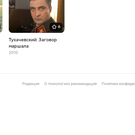
6
Тухачевский: Заговор
маршала
2010
Редакция
О технологиях рекомендаций
Политика конфиде