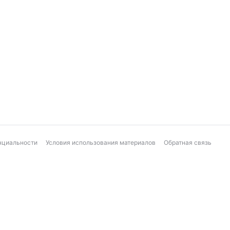
нциальности
Условия использования материалов
Обратная связь