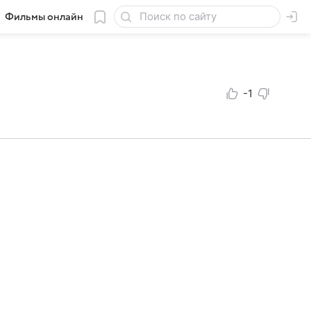
Фильмы онлайн
-1