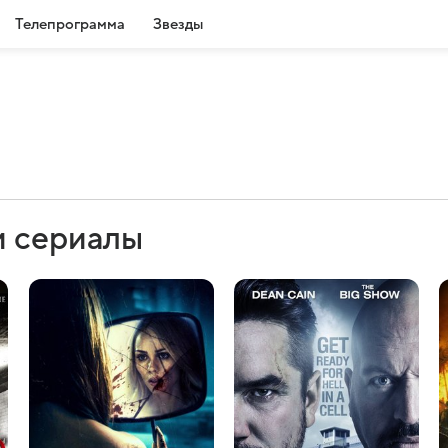
Телепрограмма
Звезды
и сериалы