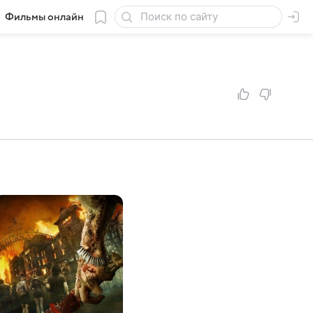
Фильмы онлайн