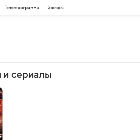
Телепрограмма
Звезды
 и сериалы