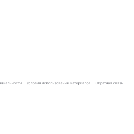
нциальности
Условия использования материалов
Обратная связь