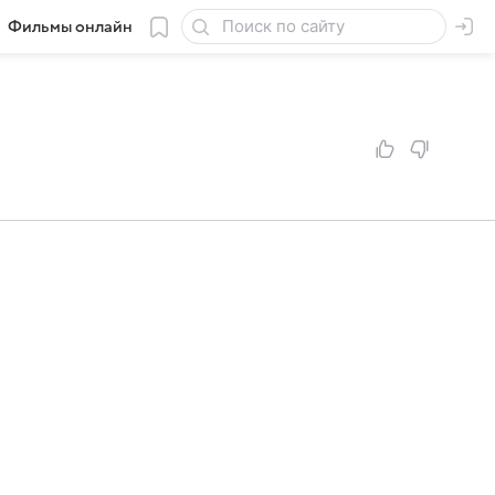
Фильмы онлайн