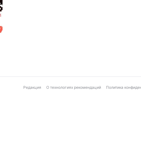
Редакция
О технологиях рекомендаций
Политика конфиде