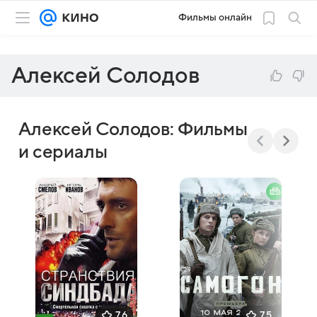
Фильмы онлайн
Алексей Солодов
Алексей Солодов: Фильмы
и сериалы
7,6
7,5