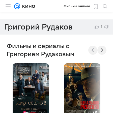
Фильмы онлайн
Григорий Рудаков
1
Фильмы и сериалы с
Григорием Рудаковым
8
7,9