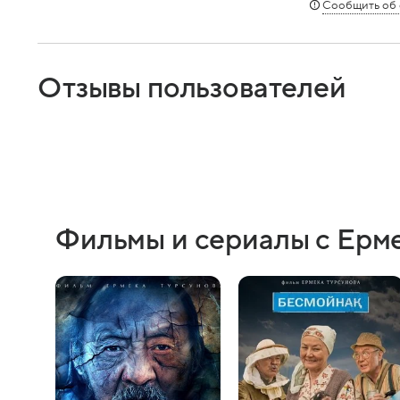
Сообщить об
Отзывы пользователей
Фильмы и сериалы с Ерм