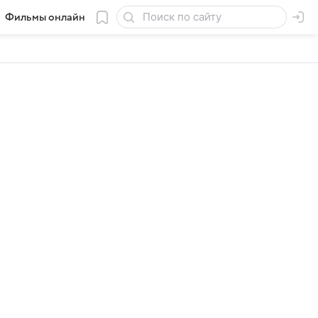
Фильмы онлайн