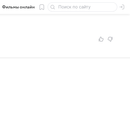
Фильмы онлайн