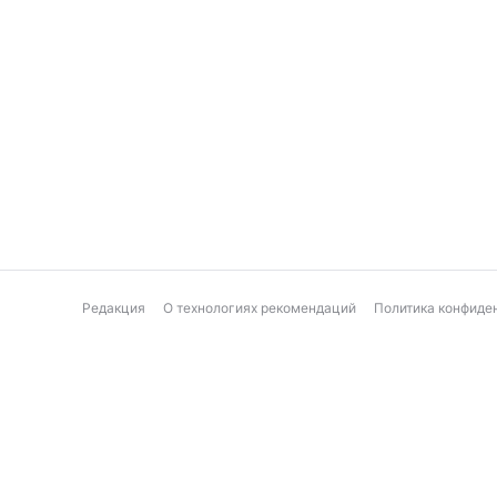
Редакция
О технологиях рекомендаций
Политика конфиде