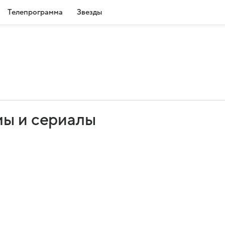
Телепрограмма
Звезды
мы и сериалы