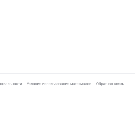
нциальности
Условия использования материалов
Обратная связь