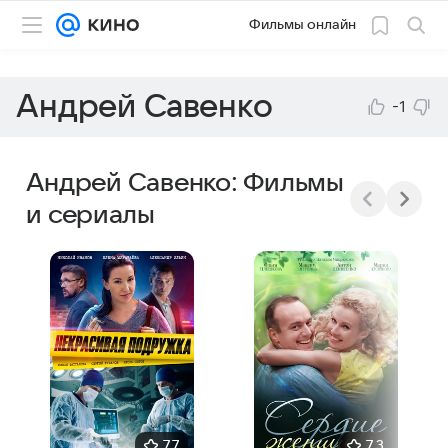
Фильмы онлайн
Андрей Савенко
-1
Андрей Савенко: Фильмы
и сериалы
7,7
7,3