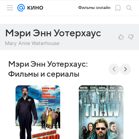
Фильмы онлайн
Мэри Энн Уотерхаус
Mary Anne Waterhouse
Мэри Энн Уотерхаус:
Фильмы и сериалы