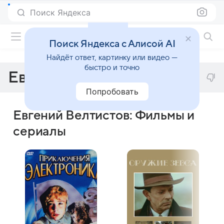
Поиск Яндекса
Фильмы онлайн
Поиск Яндекса с Алисой AI
Найдёт ответ, картинку или видео —
быстро и точно
Евгений Велтистов
Попробовать
Евгений Велтистов: Фильмы и
сериалы