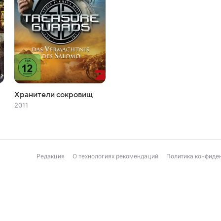
Хранители сокровищ
2011
Редакция
О технологиях рекомендаций
Политика конфиде