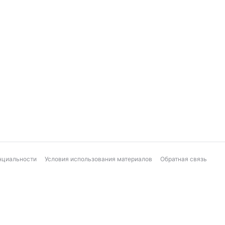
нциальности
Условия использования материалов
Обратная связь