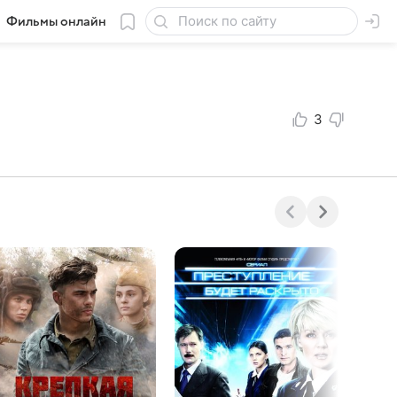
Фильмы онлайн
3