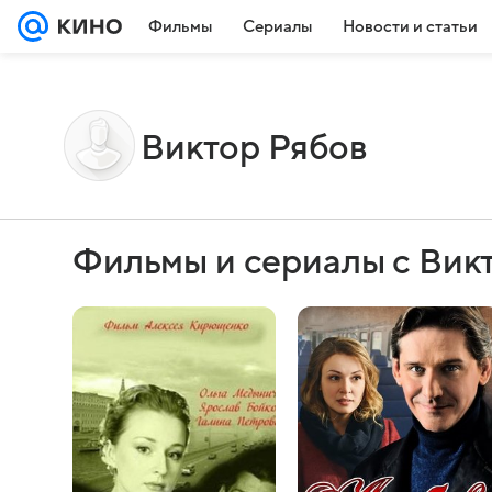
Фильмы
Сериалы
Новости и статьи
Виктор Рябов
Фильмы и сериалы с Вик