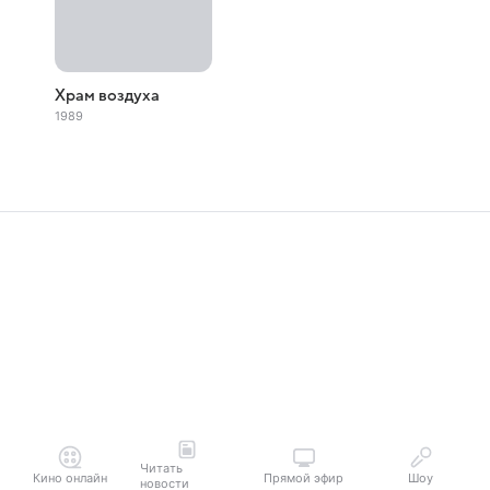
Храм воздуха
1989
Читать
Кино онлайн
Прямой эфир
Шоу
новости