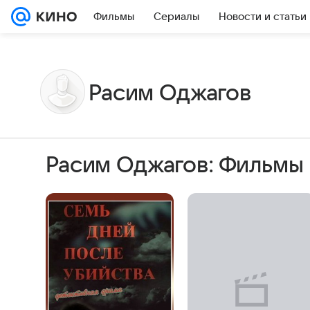
Фильмы
Сериалы
Новости и статьи
Расим Оджагов
Расим Оджагов: Фильмы 