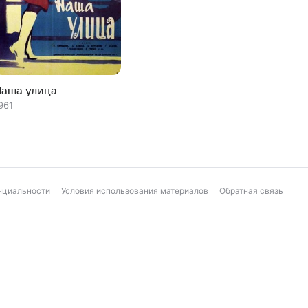
Наша улица
961
нциальности
Условия использования материалов
Обратная связь