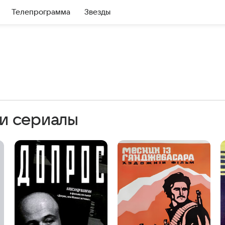
Телепрограмма
Звезды
и сериалы