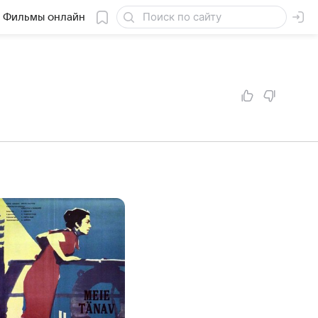
Фильмы онлайн