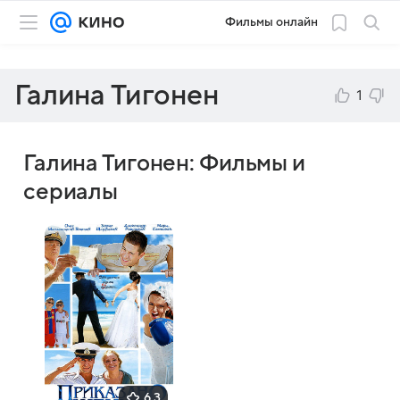
Фильмы онлайн
Галина Тигонен
1
Галина Тигонен: Фильмы и
сериалы
6,3