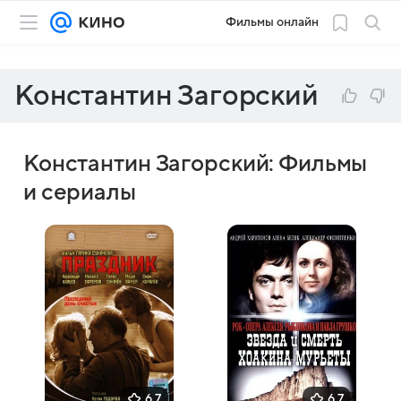
Фильмы онлайн
Константин Загорский
Константин Загорский: Фильмы
и сериалы
6,7
6,7