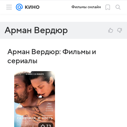
Фильмы онлайн
Арман Вердюр
Арман Вердюр: Фильмы и
сериалы
7,3