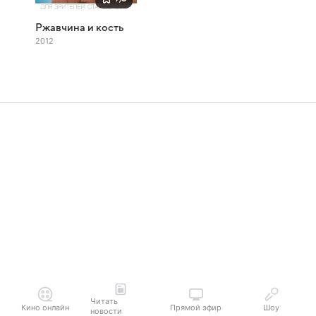
Ржавчина и кость
2012
Читать
Кино онлайн
Прямой эфир
Шоу
новости