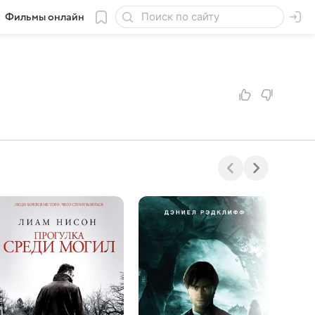
Фильмы онлайн