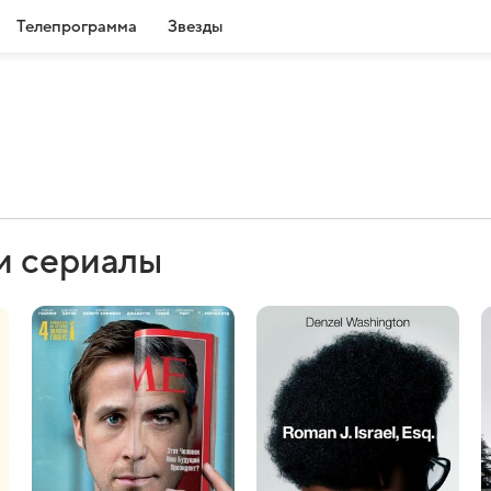
Телепрограмма
Звезды
и сериалы