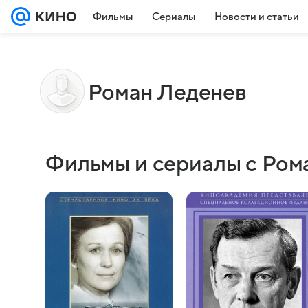
Фильмы
Сериалы
Новости и статьи
Роман Леденев
Фильмы и сериалы с Ро