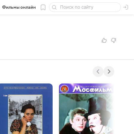
Фильмы онлайн