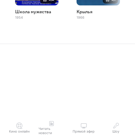
Школа мужества
Крылья
1954
1966
Читать
Кино онлайн
Прямой эфир
Шоу
новости