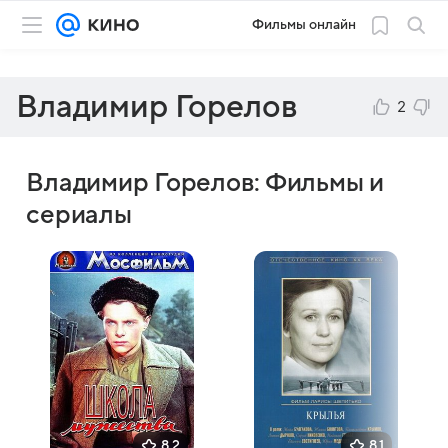
Фильмы онлайн
Владимир Горелов
2
Владимир Горелов: Фильмы и
сериалы
8,2
8,1