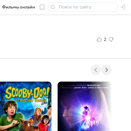
Фильмы онлайн
2