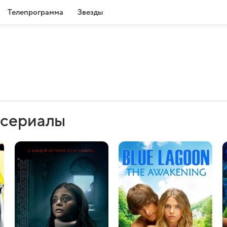
Телепрограмма
Звезды
 сериалы