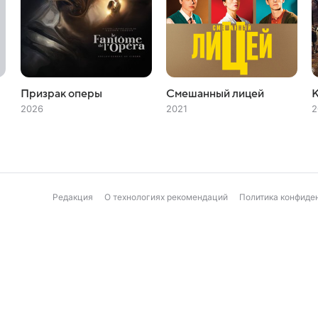
Призрак оперы
Смешанный лицей
2026
2021
2
Редакция
О технологиях рекомендаций
Политика конфиде