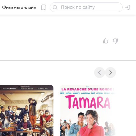
Фильмы онлайн