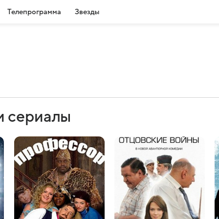
Телепрограмма
Звезды
и сериалы