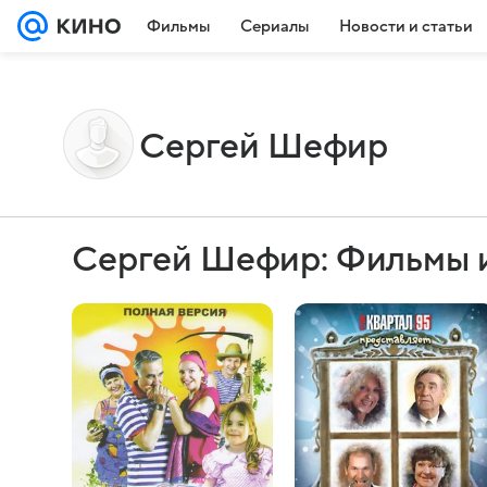
Фильмы
Сериалы
Новости и статьи
Сергей Шефир
Сергей Шефир: Фильмы 