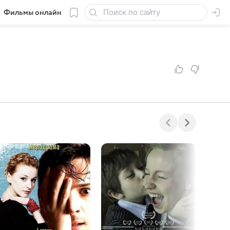
Фильмы онлайн