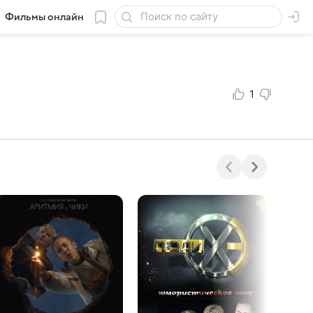
Фильмы онлайн
1