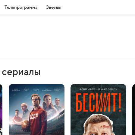
Телепрограмма
Звезды
и сериалы