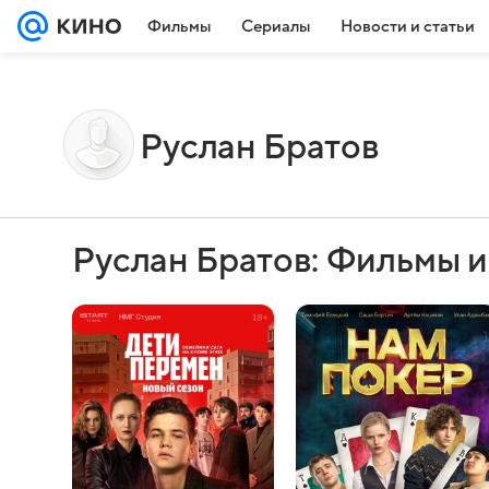
Фильмы
Сериалы
Новости и статьи
Руслан Братов
Руслан Братов: Фильмы 