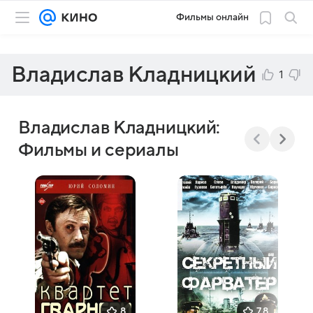
Фильмы онлайн
Владислав Кладницкий
1
Владислав Кладницкий:
Фильмы и сериалы
8
7,8