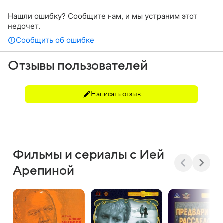
Нашли ошибку? Сообщите нам, и мы устраним этот
недочет.
Сообщить об ошибке
Отзывы пользователей
Написать отзыв
Фильмы и сериалы с Ией
Арепиной