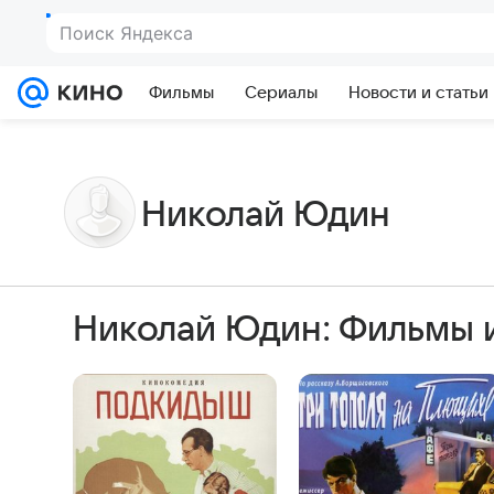
Поиск Яндекса
Фильмы
Сериалы
Новости и статьи
Николай Юдин
Николай Юдин: Фильмы 