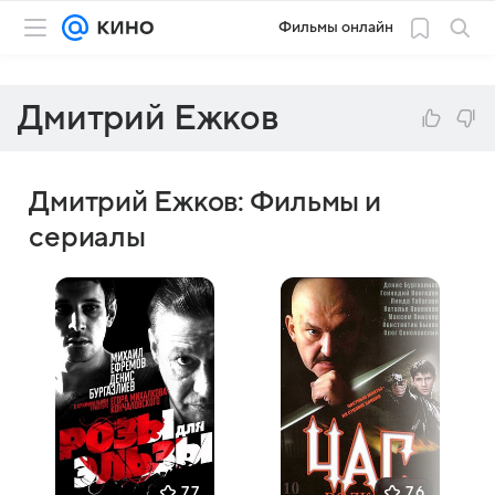
Фильмы онлайн
Дмитрий Ежков
Дмитрий Ежков: Фильмы и
сериалы
7,7
7,6