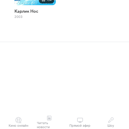
Карлик Нос
2003
Читать
Кино онлайн
Прямой эфир
Шоу
новости