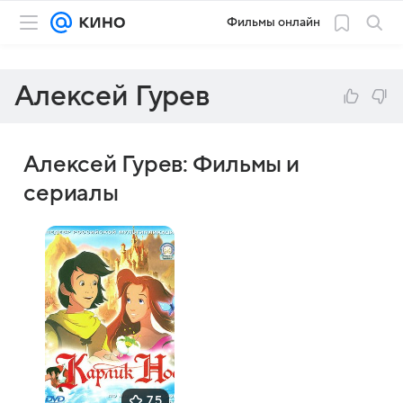
Фильмы онлайн
Алексей Гурев
Алексей Гурев: Фильмы и
сериалы
7,5