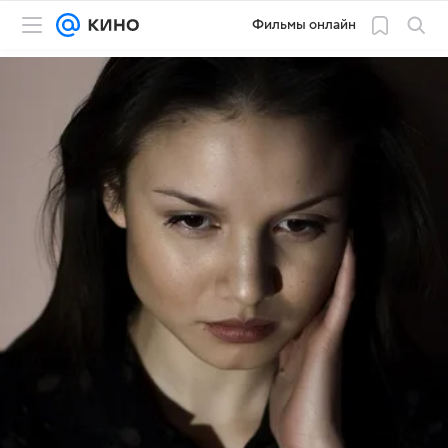
Фильмы онлайн