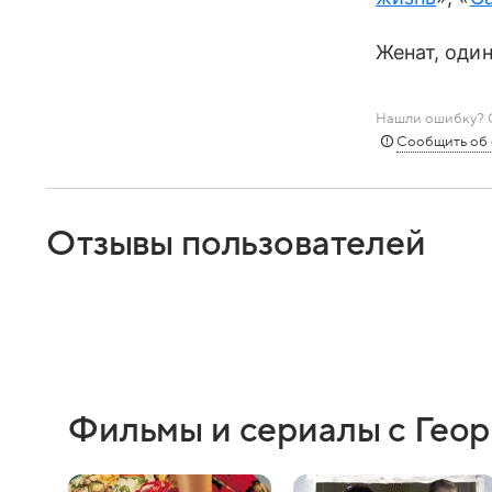
Женат, один
Нашли ошибку? С
Сообщить об
Отзывы пользователей
Фильмы и сериалы с Гео