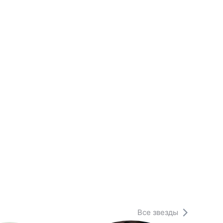
Все звезды