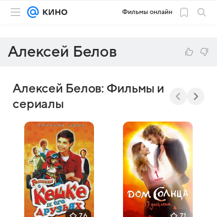
Фильмы онлайн
Алексей Белов
Алексей Белов: Фильмы и
сериалы
7,6
7,1