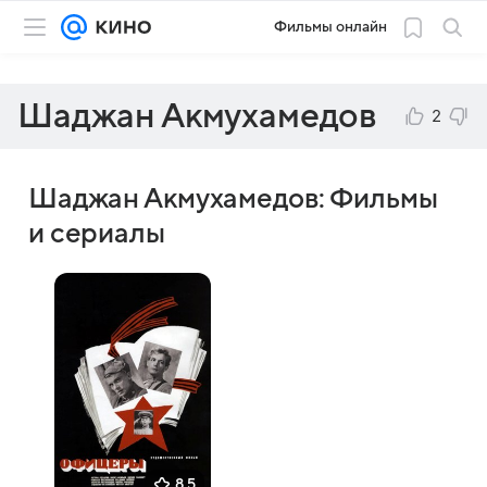
Фильмы онлайн
Шаджан Акмухамедов
2
Шаджан Акмухамедов: Фильмы
и сериалы
8,5