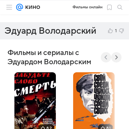
Фильмы онлайн
Эдуард Володарский
1
Фильмы и сериалы с
Эдуардом Володарским
8,2
8,1